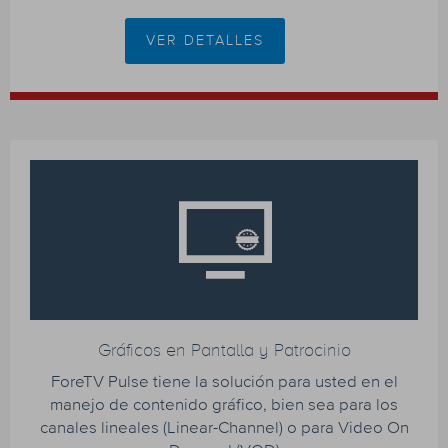
VER DETALLES
Gráficos en Pantalla y Patrocinio
ForeTV Pulse tiene la solución para usted en el
manejo de contenido gráfico, bien sea para los
canales lineales (Linear-Channel) o para Video On