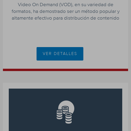
Video On Demand (VOD), en su variedad de
formatos, ha demostrado ser un método popular y
altamente efectivo para distribución de contenido
VER DETALLES