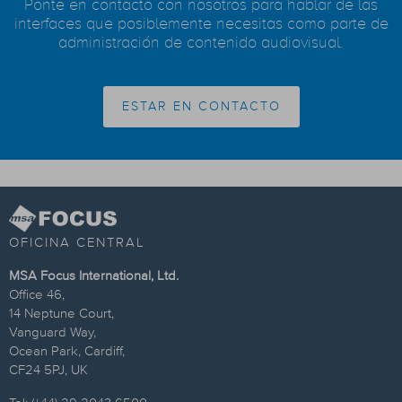
Ponte en contacto con nosotros para hablar de las
interfaces que posiblemente necesitas como parte de
administración de contenido audiovisual.
ESTAR EN CONTACTO
OFICINA CENTRAL
MSA Focus International, Ltd.
Office 46,
14 Neptune Court,
Vanguard Way,
Ocean Park, Cardiff,
CF24 5PJ, UK