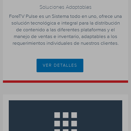
Soluciones Adaptables
ForeTV Pulse es un Sistema todo en uno, ofrece una
solución tecnológica e integral para la distribución
de contenido a las diferentes plataformas y el
manejo de ventas e inventario, adaptables a los
requerimientos individuales de nuestros clientes.
VER DETALLES