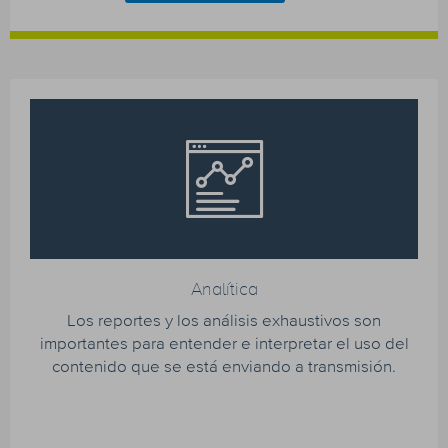
Analítica
Los reportes y los análisis exhaustivos son
importantes para entender e interpretar el uso del
contenido que se está enviando a transmisión.