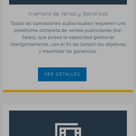
Inventario de Ventas y Ganancias
Todas las operaciones audiovisuales requieren una
plataforma completa de ventas publicitarias (Ad-
Sales), que posea la capacidad gestionar
inteligentemente, con el fin de cumplir los objetivos
y maximizar las ganancias.
VER DETALLES