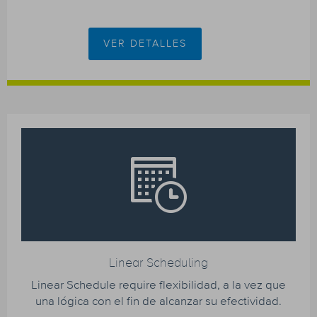
VER DETALLES
Linear Scheduling
Linear Schedule require flexibilidad, a la vez que
una lógica con el fin de alcanzar su efectividad.