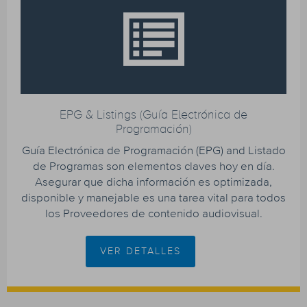
EPG & Listings (Guía Electrónica de
Programación)
Guía Electrónica de Programación (EPG) and Listado
de Programas son elementos claves hoy en día.
Asegurar que dicha información es optimizada,
disponible y manejable es una tarea vital para todos
los Proveedores de contenido audiovisual.
VER DETALLES