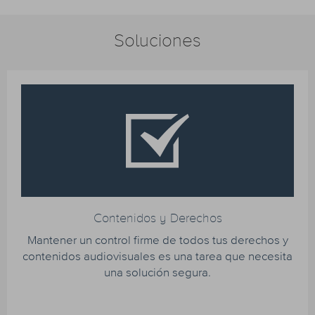
Soluciones
Contenidos y Derechos
Mantener un control firme de todos tus derechos y
contenidos audiovisuales es una tarea que necesita
una solución segura.