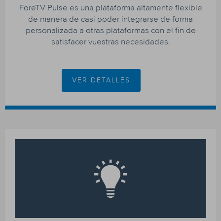
ForeTV Pulse es una plataforma altamente flexible
de manera de casi poder integrarse de forma
personalizada a otras plataformas con el fin de
satisfacer vuestras necesidades.
VER DETALLES