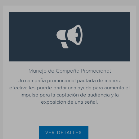
Manejo de Campaña Promocional
Un campaña promocional pautada de manera
efectiva les puede bridar una ayuda para aumenta el
impulso para la captación de audiencia y la
exposición de una señal.
VER DETALLES