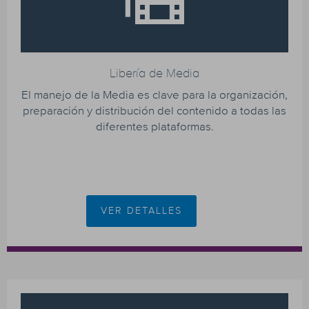
Libería de Media
El manejo de la Media es clave para la organización,
preparación y distribución del contenido a todas las
diferentes plataformas.
VER DETALLES