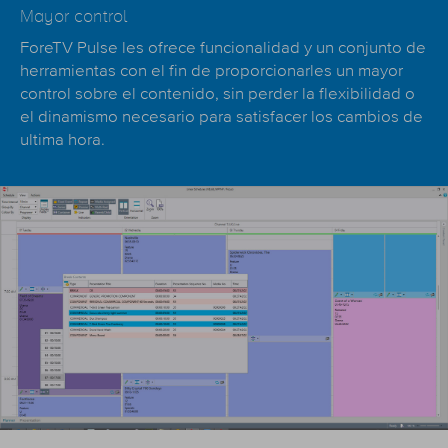
Mayor control
ForeTV Pulse les ofrece funcionalidad y un conjunto de
herramientas con el fin de proporcionarles un mayor
control sobre el contenido, sin perder la flexibilidad o
el dinamismo necesario para satisfacer los cambios de
ultima hora.