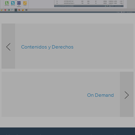
Contenidos y Derechos
On Demand