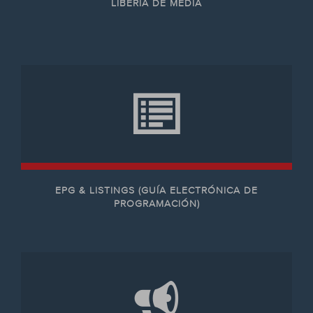
LIBERÍA DE MEDIA
EPG & LISTINGS (GUÍA ELECTRÓNICA DE
PROGRAMACIÓN)