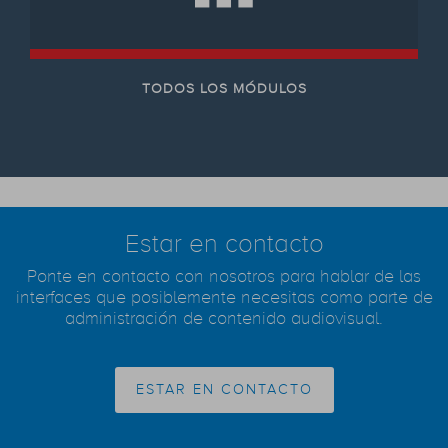
TODOS LOS MÓDULOS
Estar en contacto
Ponte en contacto con nosotros para hablar de las
interfaces que posiblemente necesitas como parte de
administración de contenido audiovisual.
ESTAR EN CONTACTO