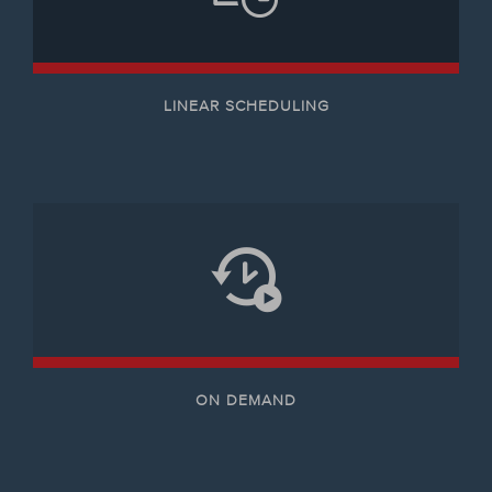
LINEAR SCHEDULING
ON DEMAND