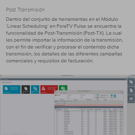
Post Transmisión
Dentro del conjunto de herramientas en el Módulo
‘Linear Scheduling’ en ForeTV Pulse se encuentra la
funcionalidad de Post-Transmisión (Post-TX). La cual
les permite importar la información de la transmisión,
con el fin de verificar y procesar el contenido dicha
transmisión, los detalles de las diferentes campañas
comerciales y requisitos de facturación.