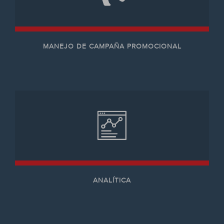
MANEJO DE CAMPAÑA PROMOCIONAL
ANALÍTICA