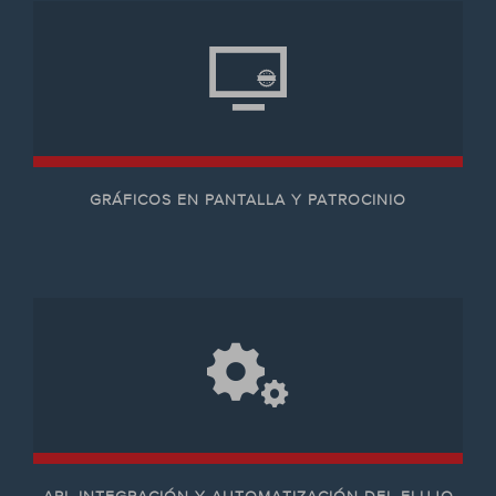
GRÁFICOS EN PANTALLA Y PATROCINIO