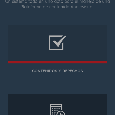
Un sistema todo en uno apto para el manejo de una
Plataforma de contenido Audiovisual.
CONTENIDOS Y DERECHOS