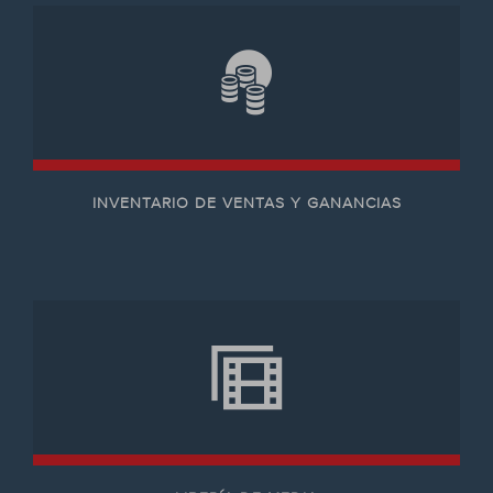
INVENTARIO DE VENTAS Y GANANCIAS