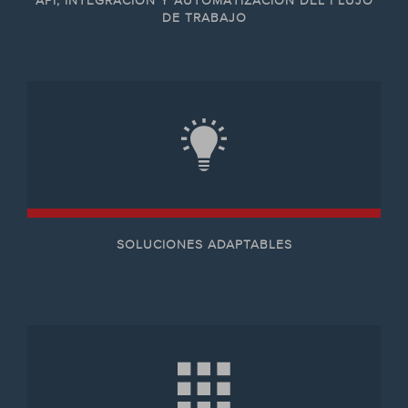
API, INTEGRACIÓN Y AUTOMATIZACIÓN DEL FLUJO
DE TRABAJO
SOLUCIONES ADAPTABLES