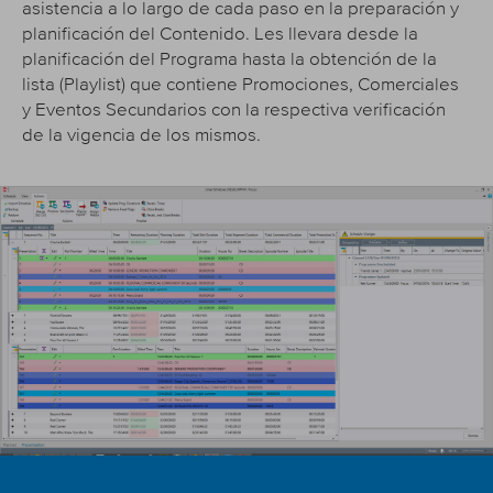
asistencia a lo largo de cada paso en la preparación y
planificación del Contenido. Les llevara desde la
planificación del Programa hasta la obtención de la
lista (Playlist) que contiene Promociones, Comerciales
y Eventos Secundarios con la respectiva verificación
de la vigencia de los mismos.