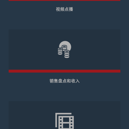
视频点播
销售盘点和收入