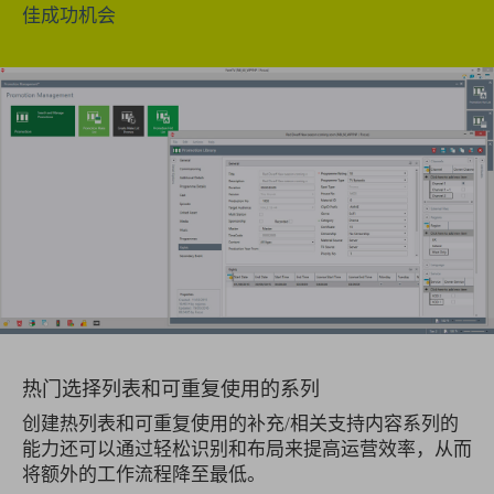
佳成功机会
热门选择列表和可重复使用的系列
创建热列表和可重复使用的补充/相关支持内容系列的
能力还可以通过轻松识别和布局来提高运营效率，从而
将额外的工作流程降至最低。