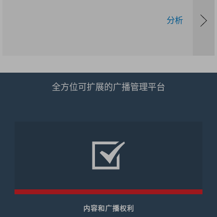
分析
全方位可扩展的广播管理平台
内容和广播权利