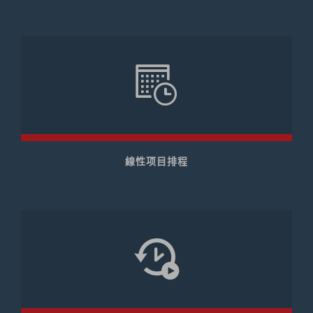
線性项目排程