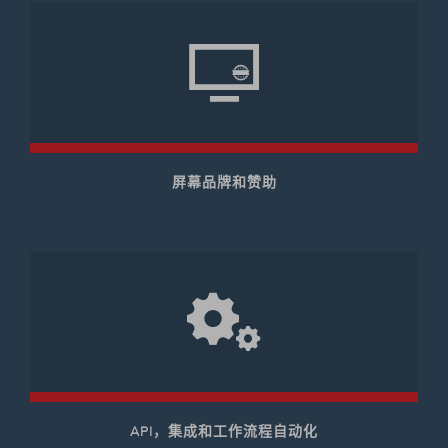
屏幕品牌和赞助
API，集成和工作流程自动化