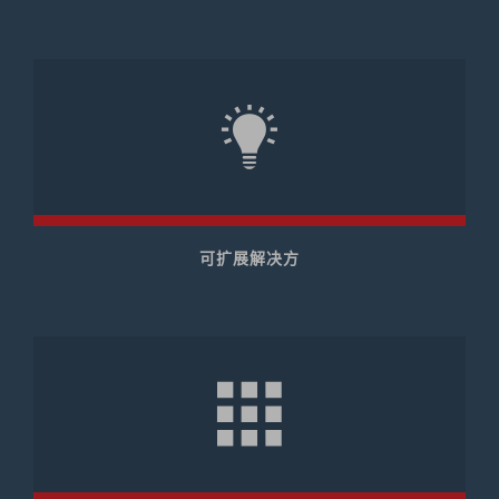
可扩展解决方