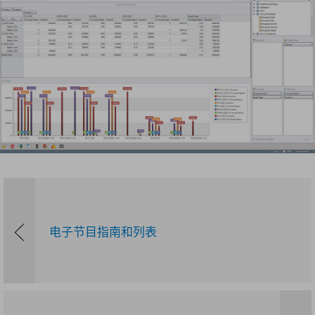
电子节目指南和列表