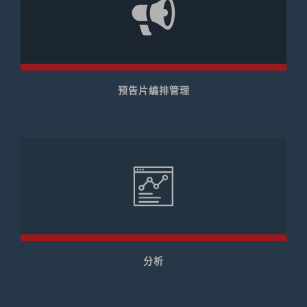
预告片编排管理
分析