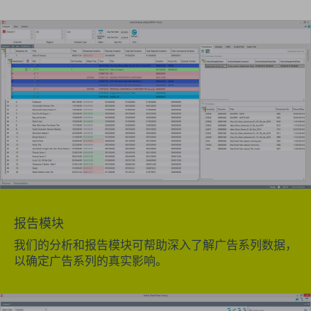
报告模块
我们的分析和报告模块可帮助深入了解广告系列数据，
以确定广告系列的真实影响。