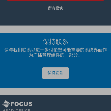
所有模块
保持联系
请与我们联系以进一步讨论您可能需要的系统界面作
为广播管理组件的一部分。
保持联系
HEAD OFFICE