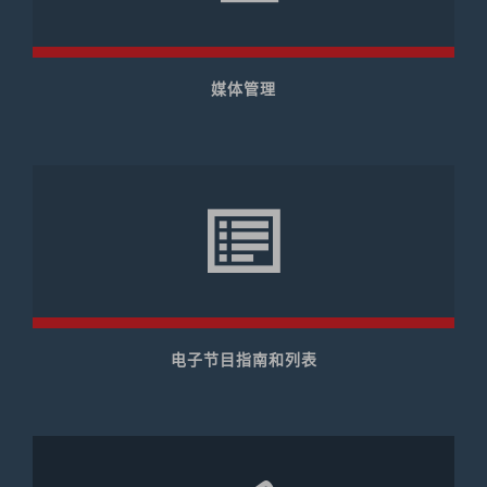
媒体管理
电子节目指南和列表