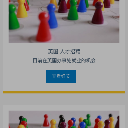
英国 人才招聘
目前在英国办事处就业的机会
查看细节