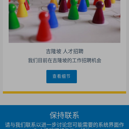
吉隆坡 人才招聘
我们目前在吉隆坡的工作招聘机会
查看细节
保持联系
请与我们联系以进一步讨论您可能需要的系统界面作