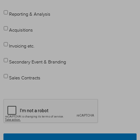
Reporting & Analysis
Acquisitions
Invoicing etc.
Secondary Event & Branding
Sales Contracts