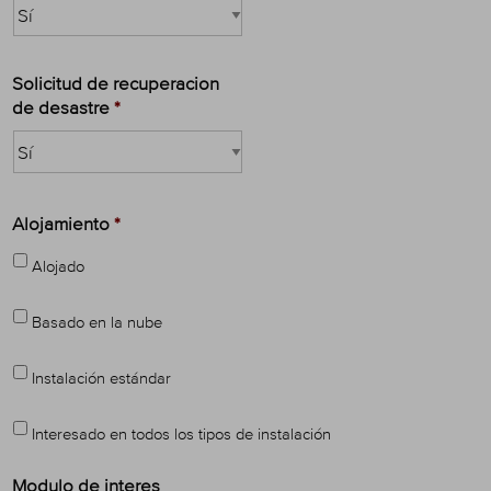
Solicitud de recuperacion
de desastre
*
Alojamiento
*
Alojado
Basado en la nube
Instalación estándar
Interesado en todos los tipos de instalación
Modulo de interes