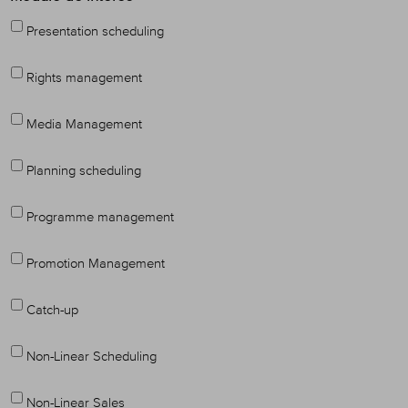
Presentation scheduling
Rights management
Media Management
Planning scheduling
Programme management
Promotion Management
Catch-up
Non-Linear Scheduling
Non-Linear Sales