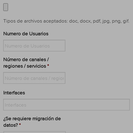
Tipos de archivos aceptados: doc, docx, pdf, jpg, png, gif.
Numero de Usuarios
Número de canales /
regiones / servicios
*
Interfaces
¿Se requiere migración de
datos?
*