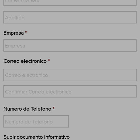
Empresa
*
Correo electronico
*
Numero de Telefono
*
Subir documento informativo