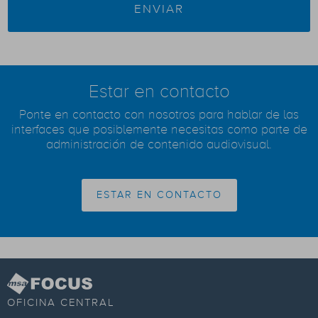
Estar en contacto
Ponte en contacto con nosotros para hablar de las
interfaces que posiblemente necesitas como parte de
administración de contenido audiovisual.
ESTAR EN CONTACTO
OFICINA CENTRAL