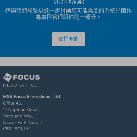
保持聯繫
請與我們聯繫以進一步討論您可能需要的系統界面作
為廣播管理組件的一部分。
保持聯繫
HEAD OFFICE
MSA Focus International, Ltd.
Office 46,
14 Neptune Court,
Vanguard Way,
Ocean Park, Cardiff,
CF24 5PJ, UK